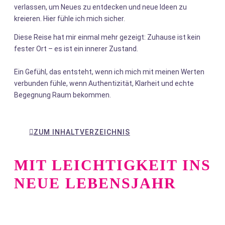
verlassen, um Neues zu entdecken und neue Ideen zu
kreieren. Hier fühle ich mich sicher.
Diese Reise hat mir einmal mehr gezeigt: Zuhause ist kein
fester Ort – es ist ein innerer Zustand.
Ein Gefühl, das entsteht, wenn ich mich mit meinen Werten
verbunden fühle, wenn Authentizität, Klarheit und echte
Begegnung Raum bekommen.
ZUM INHALTVERZEICHNIS
MIT LEICHTIGKEIT INS
NEUE LEBENSJAHR