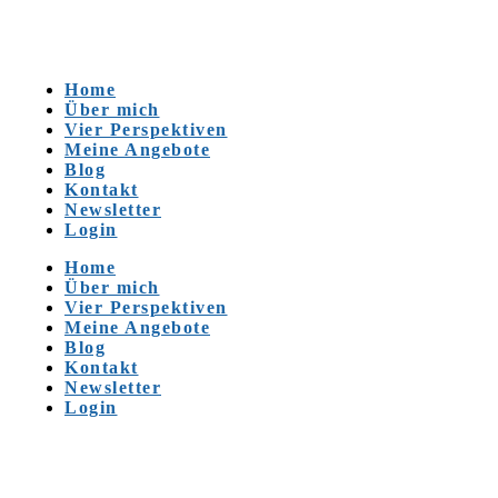
Home
Über mich
Vier Perspektiven
Meine Angebote
Blog
Kontakt
Newsletter
Login
Home
Über mich
Vier Perspektiven
Meine Angebote
Blog
Kontakt
Newsletter
Login