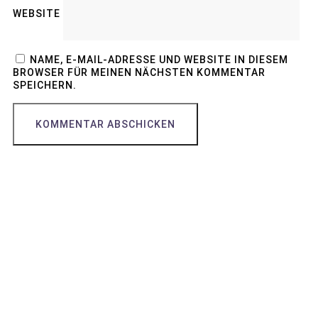
WEBSITE
NAME, E-MAIL-ADRESSE UND WEBSITE IN DIESEM
BROWSER FÜR MEINEN NÄCHSTEN KOMMENTAR
SPEICHERN.