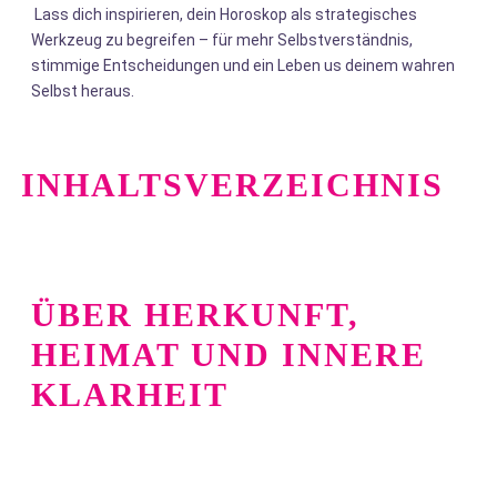
Lass dich inspirieren, dein Horoskop als strategisches
Werkzeug zu begreifen – für mehr Selbstverständnis,
stimmige Entscheidungen und ein Leben us deinem wahren
Selbst heraus.
INHALTSVERZEICHNIS
ÜBER HERKUNFT,
HEIMAT UND INNERE
KLARHEIT