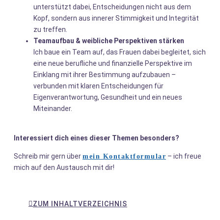
unterstützt dabei, Entscheidungen nicht aus dem
Kopf, sondern aus innerer Stimmigkeit und Integrität
zu treffen.
Teamaufbau & weibliche Perspektiven stärken
Ich baue ein Team auf, das Frauen dabei begleitet, sich
eine neue berufliche und finanzielle Perspektive im
Einklang mit ihrer Bestimmung aufzubauen –
verbunden mit klaren Entscheidungen für
Eigenverantwortung, Gesundheit und ein neues
Miteinander.
Interessiert dich eines dieser Themen besonders?
Schreib mir gern über
– ich freue
mein Kontaktformular
mich auf den Austausch mit dir!
ZUM INHALTVERZEICHNIS