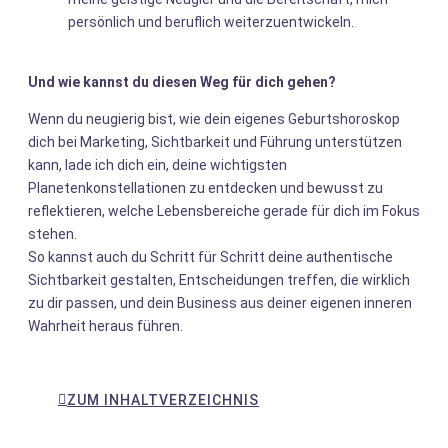
persönlich und beruflich weiterzuentwickeln.
Und wie kannst du diesen Weg für dich gehen?
Wenn du neugierig bist, wie dein eigenes Geburtshoroskop
dich bei Marketing, Sichtbarkeit und Führung unterstützen
kann, lade ich dich ein, deine wichtigsten
Planetenkonstellationen zu entdecken und bewusst zu
reflektieren, welche Lebensbereiche gerade für dich im Fokus
stehen.
So kannst auch du Schritt für Schritt deine authentische
Sichtbarkeit gestalten, Entscheidungen treffen, die wirklich
zu dir passen, und dein Business aus deiner eigenen inneren
Wahrheit heraus führen.
ZUM INHALTVERZEICHNIS