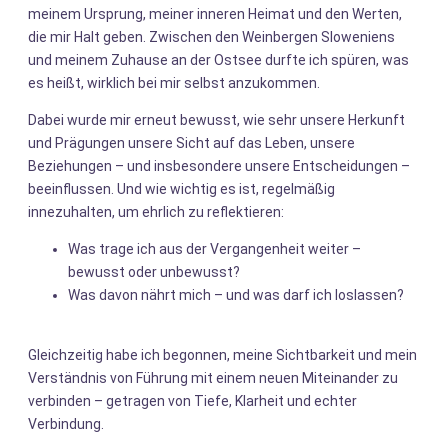
meinem Ursprung, meiner inneren Heimat und den Werten,
die mir Halt geben. Zwischen den Weinbergen Sloweniens
und meinem Zuhause an der Ostsee durfte ich spüren, was
es heißt, wirklich bei mir selbst anzukommen.
Dabei wurde mir erneut bewusst, wie sehr unsere Herkunft
und Prägungen unsere Sicht auf das Leben, unsere
Beziehungen – und insbesondere unsere Entscheidungen –
beeinflussen. Und wie wichtig es ist, regelmäßig
innezuhalten, um ehrlich zu reflektieren:
Was trage ich aus der Vergangenheit weiter –
bewusst oder unbewusst?
Was davon nährt mich – und was darf ich loslassen?
Gleichzeitig habe ich begonnen, meine Sichtbarkeit und mein
Verständnis von Führung mit einem neuen Miteinander zu
verbinden – getragen von Tiefe, Klarheit und echter
Verbindung.