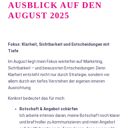
AUSBLICK AUF DEN
AUGUST 2025
Fokus: Klarheit, Sichtbarkeit und Entscheidungen mit
Tiefe
Im August liegt mein Fokus weiterhin auf Marketing,
Sichtbarkeit – und bewussten Entscheidungen. Denn
Klarheit entsteht nicht nur durch Strategie, sondern vor
allem durch ein tiefes Verstehen der eigenen inneren
Ausrichtung.
Konkret bedeutet das für mich:
Botschaft & Angebot schärfen
Ich arbeite intensiv daran, meine Botschaft noch klarer
und kraftvoller zu kommunizieren und mein Angebot