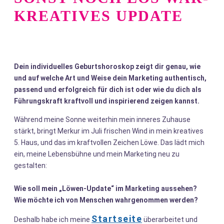
KREATIVES UPDATE
Dein individuelles Geburtshoroskop zeigt dir genau, wie
und auf welche Art und Weise dein Marketing authentisch,
passend und erfolgreich für dich ist oder wie du dich als
Führungskraft kraftvoll und inspirierend zeigen kannst.
Während meine Sonne weiterhin mein inneres Zuhause
stärkt, bringt Merkur im Juli frischen Wind in mein kreatives
5. Haus, und das im kraftvollen Zeichen Löwe. Das lädt mich
ein, meine Lebensbühne und mein Marketing neu zu
gestalten:
Wie soll mein „Löwen-Update“ im Marketing aussehen?
Wie möchte ich von Menschen wahrgenommen werden?
Startseite
Deshalb habe ich meine
überarbeitet und