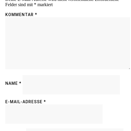
Felder sind mit
*
markiert
KOMMENTAR
*
NAME
*
E-MAIL-ADRESSE
*