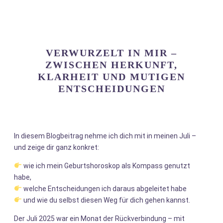
VERWURZELT IN MIR –
ZWISCHEN HERKUNFT,
KLARHEIT UND MUTIGEN
ENTSCHEIDUNGEN
In diesem Blogbeitrag nehme ich dich mit in meinen Juli –
und zeige dir ganz konkret:
wie ich mein Geburtshoroskop als Kompass genutzt
habe,
welche Entscheidungen ich daraus abgeleitet habe
und wie du selbst diesen Weg für dich gehen kannst.
Der Juli 2025 war ein Monat der Rückverbindung – mit