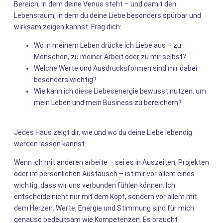
Bereich, in dem deine Venus steht – und damit den
Lebensraum, in dem du deine Liebe besonders spürbar und
wirksam zeigen kannst. Frag dich:
Wo in meinem Leben drücke ich Liebe aus – zu
Menschen, zu meiner Arbeit oder zu mir selbst?
Welche Werte und Ausdrucksformen sind mir dabei
besonders wichtig?
Wie kann ich diese Liebesenergie bewusst nutzen, um
mein Leben und mein Business zu bereichern?
Jedes Haus zeigt dir, wie und wo du deine Liebe lebendig
werden lassen kannst.
Wenn ich mit anderen arbeite – sei es in Auszeiten, Projekten
oder im persönlichen Austausch – ist mir vor allem eines
wichtig: dass wir uns verbunden fühlen können. Ich
entscheide nicht nur mit dem Kopf, sondern vor allem mit
dem Herzen. Werte, Energie und Stimmung sind für mich
genauso bedeutsam wie Kompetenzen. Es braucht