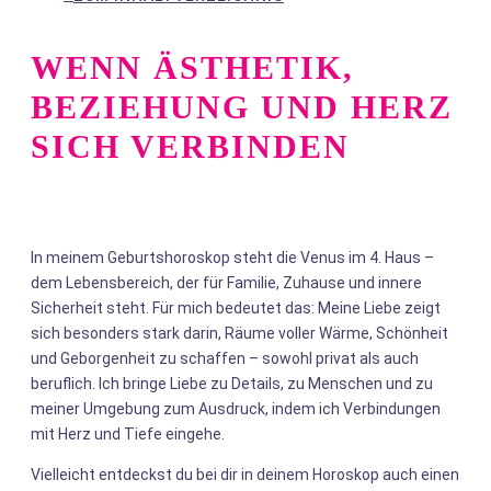
WENN ÄSTHETIK,
BEZIEHUNG UND HERZ
SICH VERBINDEN
In meinem Geburtshoroskop steht die Venus im 4. Haus –
dem Lebensbereich, der für Familie, Zuhause und innere
Sicherheit steht. Für mich bedeutet das: Meine Liebe zeigt
sich besonders stark darin, Räume voller Wärme, Schönheit
und Geborgenheit zu schaffen – sowohl privat als auch
beruflich. Ich bringe Liebe zu Details, zu Menschen und zu
meiner Umgebung zum Ausdruck, indem ich Verbindungen
mit Herz und Tiefe eingehe.
Vielleicht entdeckst du bei dir in deinem Horoskop auch einen