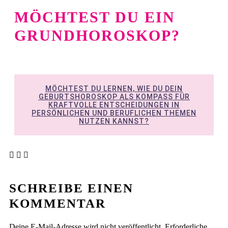
MÖCHTEST DU EIN
GRUNDHOROSKOP?
MÖCHTEST DU LERNEN, WIE DU DEIN
GEBURTSHOROSKOP ALS KOMPASS FÜR
KRAFTVOLLE ENTSCHEIDUNGEN IN
PERSÖNLICHEN UND BERUFLICHEN THEMEN
NUTZEN KANNST?
SCHREIBE EINEN
KOMMENTAR
Deine E-Mail-Adresse wird nicht veröffentlicht.
Erforderliche