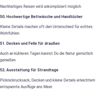
Nachhaltiges Reisen wird unkompliziert möglich.
50. Hochwertige Bettwäsche und Handtücher
Kleine Details machen oft den Unterschied für echtes
Wohlfühlen.
51. Decken und Felle für draußen
Auch an kühleren Tagen kannst Du die Natur gemütlich
genießen.
52. Ausstattung für Strandtage
Picknickrucksack, Decken und kleine Details erleichtern
entspannte Ausflüge ans Meer.