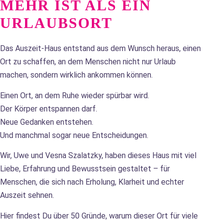
MEHR IST ALS EIN
URLAUBSORT
Das Auszeit-Haus entstand aus dem Wunsch heraus, einen
Ort zu schaffen, an dem Menschen nicht nur Urlaub
machen, sondern wirklich ankommen können.
Einen Ort, an dem Ruhe wieder spürbar wird.
Der Körper entspannen darf.
Neue Gedanken entstehen.
Und manchmal sogar neue Entscheidungen.
Wir, Uwe und Vesna Szalatzky, haben dieses Haus mit viel
Liebe, Erfahrung und Bewusstsein gestaltet – für
Menschen, die sich nach Erholung, Klarheit und echter
Auszeit sehnen.
Hier findest Du über 50 Gründe, warum dieser Ort für viele