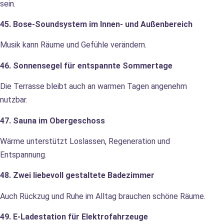
sein.
45. Bose-Soundsystem im Innen- und Außenbereich
Musik kann Räume und Gefühle verändern.
46. Sonnensegel für entspannte Sommertage
Die Terrasse bleibt auch an warmen Tagen angenehm
nutzbar.
47. Sauna im Obergeschoss
Wärme unterstützt Loslassen, Regeneration und
Entspannung.
48. Zwei liebevoll gestaltete Badezimmer
Auch Rückzug und Ruhe im Alltag brauchen schöne Räume.
49. E-Ladestation für Elektrofahrzeuge