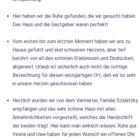
Hier haben wir die Ruhe gefunden, die wir gesucht haben.
Das Haus und die Gastgeber waren perfekt!
Vom ersten bis zum letzten Moment haben wir uns zu
Hause gefühlt und sind schweren Herzens, aber tief
berührt von all den schönen Erlebnissen und Eindrücken,
abgereist. Urlaub ist sicherlich auch nicht die richtige
Bezeichnung für diesen einzigartigen Ort, den wir so sehr
in unsere Herzen geschlossen haben.
Herzlich wurden wir von dem Vermieter, Familie Szalatzky
empfangen und das sehr schöne Haus mit allen
Annehmlichkeiten vorgestellt, welches die Handschrift
der beiden trägt. Hier kann man wirklich relaxen, Ruhe pur.
Vesna und Uwe haben für jeden Wunsch ein offenes Ohr