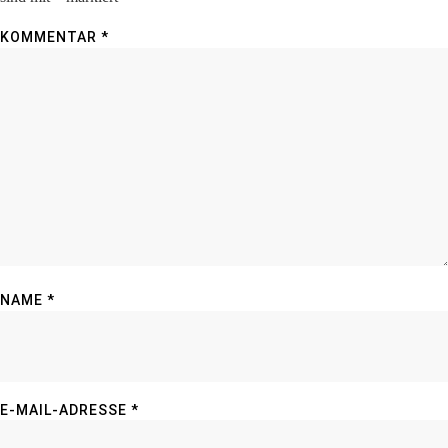
KOMMENTAR
*
NAME
*
E-MAIL-ADRESSE
*