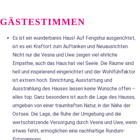
GÄSTESTIMMEN
Es ist ein wunderbares Haus! Auf Fengshui ausgerichtet,
ist es ein Kraftort zum Auftanken und Neuausrichten.
Nicht nur die Vesna und Uwe zeigen viel ehrliche
Empathie, auch das Haus hat viel Seele. Die Räume sind
hell und inspirierend eingerichtet und der Wohlfühlfaktor
ist extrem hoch. Einrichtung, Ausstattung und
Ausstrahlung des Hauses lassen keine Wünsche offen –
alles top. Ganz besonders ist auch die Lage des Hauses,
umgeben von einer traumhaften Natur, in der Nähe der
Ostsee. Die Lage, die Ruhe der Umgebung und die
wertschätzende Versorgung durch Vesna und Uwe, wenn
etwas fehlt, ermöglichen eine nachhaltige Rundum-
Entspannung.