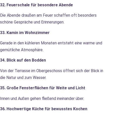
32. Feuerschale für besondere Abende
Die Abende draußen am Feuer schaffen oft besonders
schöne Gespräche und Erinnerungen.
33. Kamin im Wohnzimmer
Gerade in den kühleren Monaten entsteht eine warme und
gemütliche Atmosphäre.
34. Blick auf den Bodden
Von der Terrasse im Obergeschoss öffnet sich der Blick in
die Natur und zum Wasser.
35. Große Fensterflächen für Weite und Licht
Innen und Außen gehen fließend ineinander über.
36. Hochwertige Küche für bewusstes Kochen