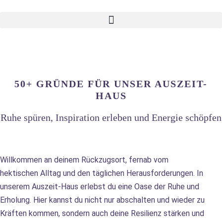
Zum
Inhalt
springen
50+ GRÜNDE FÜR UNSER AUSZEIT-
HAUS
Ruhe spüren, Inspiration erleben und Energie schöpfen
Willkommen an deinem Rückzugsort, fernab vom
hektischen Alltag und den täglichen Herausforderungen. In
unserem Auszeit-Haus erlebst du eine Oase der Ruhe und
Erholung. Hier kannst du nicht nur abschalten und wieder zu
Kräften kommen, sondern auch deine Resilienz stärken und