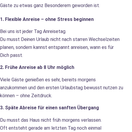
Gäste zu etwas ganz Besonderem geworden ist.
1. Flexible Anreise – ohne Stress beginnen
Bei uns ist jeder Tag Anreisetag.
Du musst Deinen Urlaub nicht nach starren Wechselzeiten
planen, sondern kannst entspannt anreisen, wann es für
Dich passt.
2. Frühe Anreise ab 8 Uhr möglich
Viele Gäste genießen es sehr, bereits morgens
anzukommen und den ersten Urlaubstag bewusst nutzen zu
können – ohne Zeitdruck.
3. Späte Abreise für einen sanften Übergang
Du musst das Haus nicht früh morgens verlassen.
Oft entsteht gerade am letzten Tag noch einmal