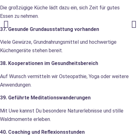
Die großzügige Küche lädt dazu ein, sich Zeit für gutes
Essen zu nehmen.
37. Gesunde Grundausstattung vorhanden
Viele Gewürze, Grundnahrungsmittel und hochwertige
Küchengeräte stehen bereit.
38. Kooperationen im Gesundheitsbereich
Auf Wunsch vermitteln wir Osteopathie, Yoga oder weitere
Anwendungen.
39. Geführte Meditationswanderungen
Mit Uwe kannst Du besondere Naturerlebnisse und stille
Waldmomente erleben.
40. Coaching und Reflexionsstunden