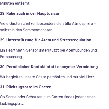
Minuten entfernt.
28. Ruhe auch in der Hauptsaison
Viele Gäste schätzen besonders die stille Atmosphäre –
selbst in den Sommermonaten.
29. Unterstützung für Atem und Stressregulation
Ein HeartMath-Sensor unterstützt bei Atemübungen und
Entspannung.
30. Persönlicher Kontakt statt anonymer Vermietung
Wir begleiten unsere Gäste persönlich und mit viel Herz.
31. Rückzugsorte im Garten
Ob Sonne oder Schatten – im Garten findet jeder seinen
Lieblingsplatz.