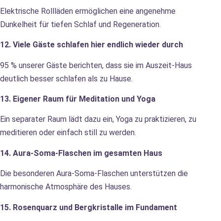
Elektrische Rollläden ermöglichen eine angenehme
Dunkelheit für tiefen Schlaf und Regeneration.
12. Viele Gäste schlafen hier endlich wieder durch
95 % unserer Gäste berichten, dass sie im Auszeit-Haus
deutlich besser schlafen als zu Hause.
13. Eigener Raum für Meditation und Yoga
Ein separater Raum lädt dazu ein, Yoga zu praktizieren, zu
meditieren oder einfach still zu werden.
14. Aura-Soma-Flaschen im gesamten Haus
Die besonderen Aura-Soma-Flaschen unterstützen die
harmonische Atmosphäre des Hauses.
15. Rosenquarz und Bergkristalle im Fundament