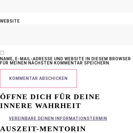
WEBSITE
NAME, E-MAIL-ADRESSE UND WEBSITE IN DIESEM BROWSER
FÜR MEINEN NÄCHSTEN KOMMENTAR SPEICHERN.
ÖFFNE DICH FÜR DEINE
INNERE WAHRHEIT
VEREINBARE DEINEN INFORMATIONSTERMIN
AUSZEIT-MENTORIN