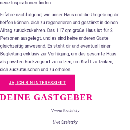
neue Inspirationen finden.
Erfahre nachfolgend, wie unser Haus und die Umgebung dir
helfen können, dich zu regenerieren und gestärkt in deinen
Alltag zurückzukehren. Das 117 qm große Haus ist für 2
Personen ausgelegt, und es sind keine anderen Gäste
gleichzeitig anwesend. Es steht dir und eventuell einer
Begleitung exklusiv zur Verfügung, um das gesamte Haus
als privaten Rückzugsort zu nutzen, um Kraft zu tanken,
sich auszutauschen und zu erholen.
JA, ICH BIN INTERESSIERT
DEINE GASTGEBER
Vesna Szalatzky
Uwe Szalatzky