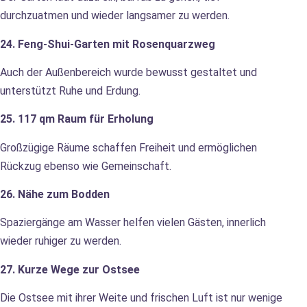
durchzuatmen und wieder langsamer zu werden.
24. Feng-Shui-Garten mit Rosenquarzweg
Auch der Außenbereich wurde bewusst gestaltet und
unterstützt Ruhe und Erdung.
25. 117 qm Raum für Erholung
Großzügige Räume schaffen Freiheit und ermöglichen
Rückzug ebenso wie Gemeinschaft.
26. Nähe zum Bodden
Spaziergänge am Wasser helfen vielen Gästen, innerlich
wieder ruhiger zu werden.
27. Kurze Wege zur Ostsee
Die Ostsee mit ihrer Weite und frischen Luft ist nur wenige