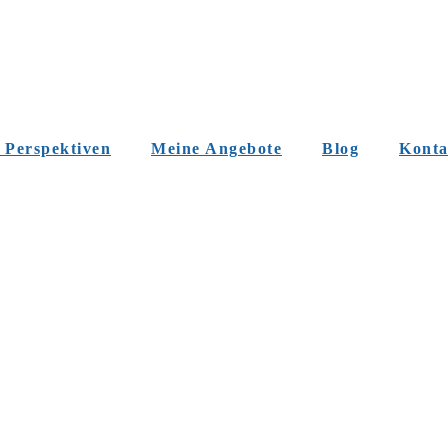
 Perspektiven
Meine Angebote
Blog
Konta