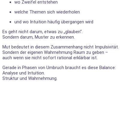
wo Zweifel entstehen
welche Themen sich wiederholen
und wo Intuition häufig übergangen wird
Es geht nicht darum, etwas zu „glauben“.
Sondern darum, Muster zu erkennen.
Mut bedeutet in diesem Zusammenhang nicht Impulsivität.
Sondern der eigenen Wahrnehmung Raum zu geben –
auch wenn sie nicht sofort rational erklärbar ist.
Gerade in Phasen von Umbruch braucht es diese Balance:
Analyse und Intuition.
Struktur und Wahrnehmung.