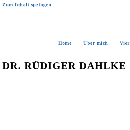
Zum Inhalt springen
Home
Über mich
Vier
DR. RÜDIGER DAHLKE