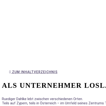
ZUM INHALTVERZEICHNIS
ALS UNTERNEHMER LOSL
Ruediger Dahlke lebt zwischen verschiedenen Orten.
Teils auf Zypern, teils in Österreich – im Umfeld seines Zentrum