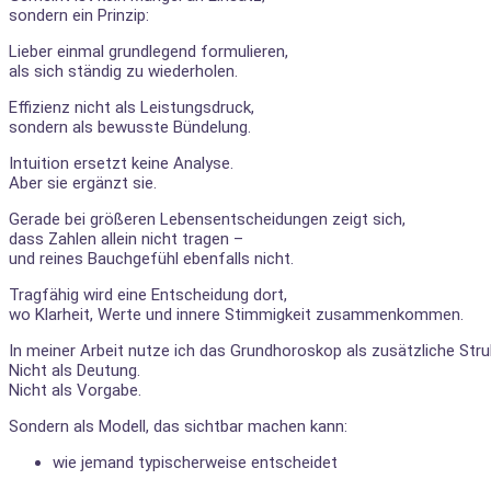
sondern ein Prinzip:
Lieber einmal grundlegend formulieren,
als sich ständig zu wiederholen.
Effizienz nicht als Leistungsdruck,
sondern als bewusste Bündelung.
Intuition ersetzt keine Analyse.
Aber sie ergänzt sie.
Gerade bei größeren Lebensentscheidungen zeigt sich,
dass Zahlen allein nicht tragen –
und reines Bauchgefühl ebenfalls nicht.
Tragfähig wird eine Entscheidung dort,
wo Klarheit, Werte und innere Stimmigkeit zusammenkommen.
In meiner Arbeit nutze ich das Grundhoroskop als zusätzliche Struk
Nicht als Deutung.
Nicht als Vorgabe.
Sondern als Modell, das sichtbar machen kann:
wie jemand typischerweise entscheidet