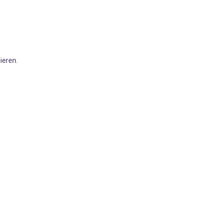
ieren.