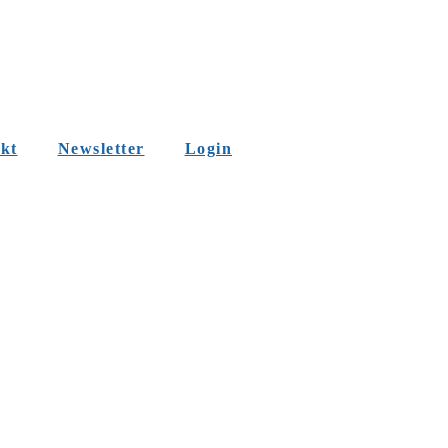
kt
Newsletter
Login