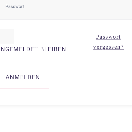
Passwort
vergessen?
ANGEMELDET BLEIBEN
ANMELDEN