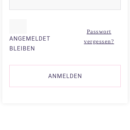
Passwort
ANGEMELDET
vergessen?
BLEIBEN
ANMELDEN