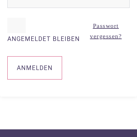
Passwort
vergessen?
ANGEMELDET BLEIBEN
ANMELDEN