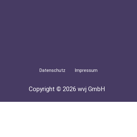
Datenschutz
Impressum
Copyright © 2026 wvj GmbH