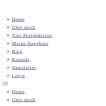
Home
Über mich
Vier Perspektiven
Meine Angebote
Blog
Kontakt
Newsletter
Login
Home
Über mich