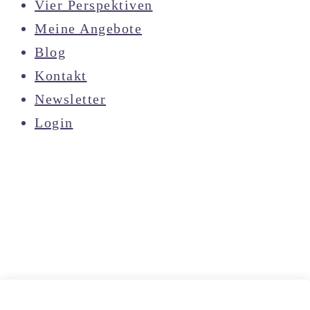
Vier Perspektiven
Meine Angebote
Blog
Kontakt
Newsletter
Login