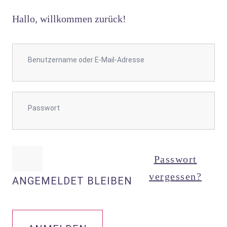
Hallo, willkommen zurück!
Passwort
vergessen?
ANGEMELDET BLEIBEN