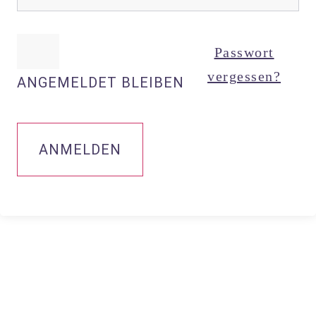
Passwort
vergessen?
ANGEMELDET BLEIBEN
ANMELDEN