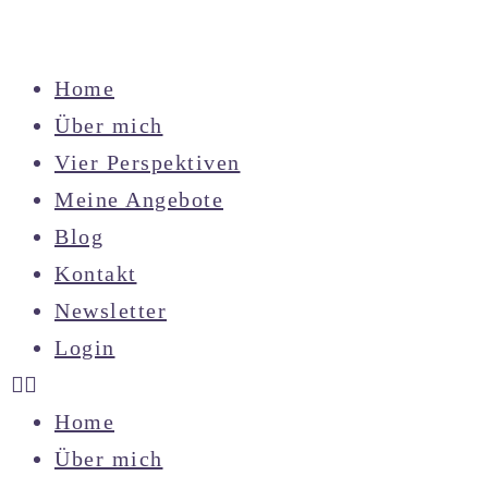
Home
Über mich
Vier Perspektiven
Meine Angebote
Blog
Kontakt
Newsletter
Login
Home
Über mich