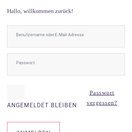
Hallo, willkommen zurück!
Passwort
vergessen?
ANGEMELDET BLEIBEN