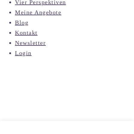
Vier Perspektiven
Meine Angebote
Blog
Kontakt
Newsletter
Login