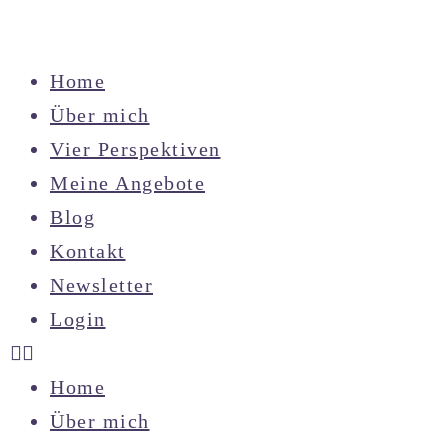
Home
Über mich
Vier Perspektiven
Meine Angebote
Blog
Kontakt
Newsletter
Login
Home
Über mich