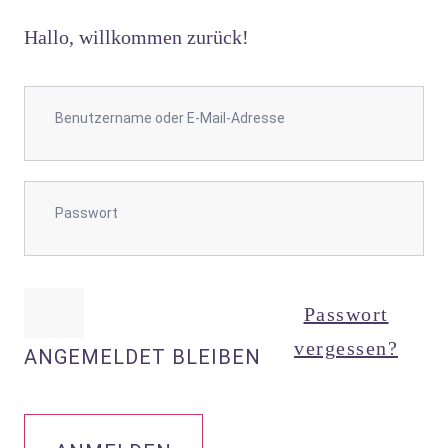
Hallo, willkommen zurück!
Passwort
vergessen?
ANGEMELDET BLEIBEN