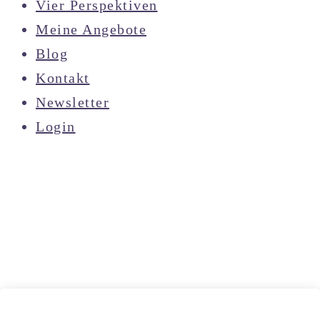
Vier Perspektiven
Meine Angebote
Blog
Kontakt
Newsletter
Login