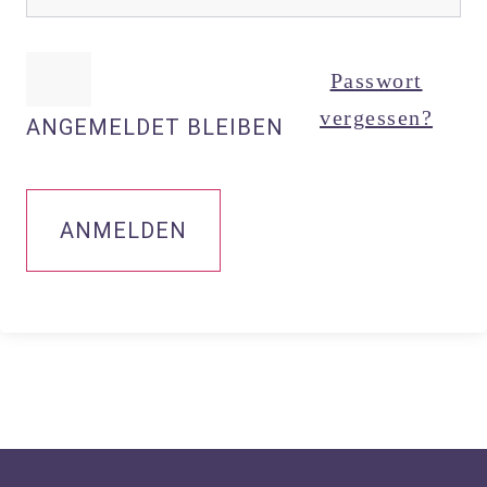
Passwort
vergessen?
ANGEMELDET BLEIBEN
ANMELDEN