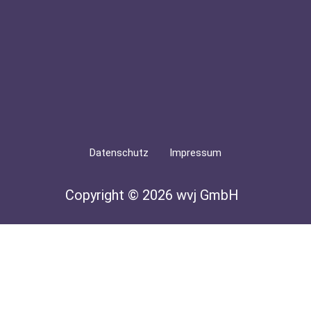
Datenschutz
Impressum
Copyright © 2026 wvj GmbH