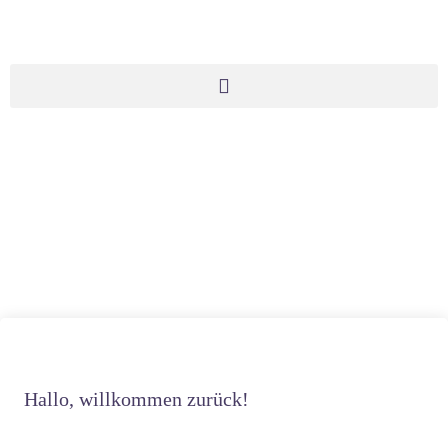
Hallo, willkommen zurück!