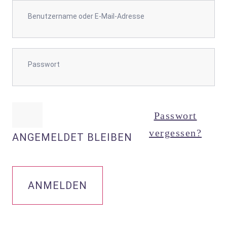
Passwort
vergessen?
ANGEMELDET BLEIBEN
ANMELDEN