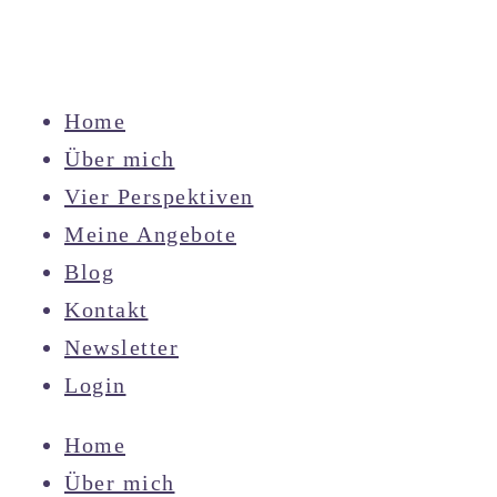
Home
Über mich
Vier Perspektiven
Meine Angebote
Blog
Kontakt
Newsletter
Login
Home
Über mich