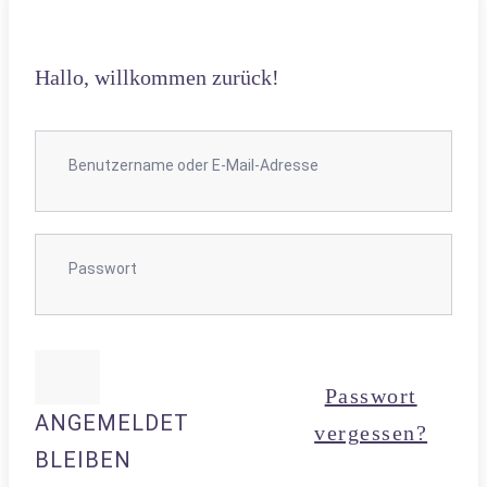
Hallo, willkommen zurück!
Passwort
ANGEMELDET
vergessen?
BLEIBEN