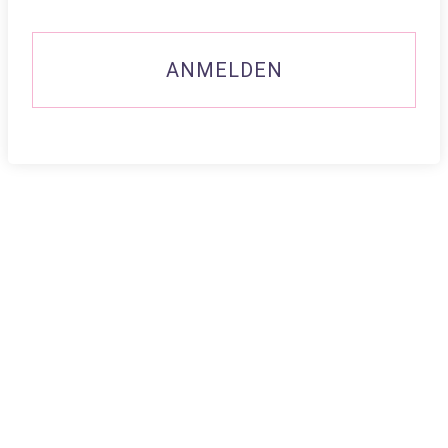
ANMELDEN