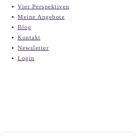
Vier Perspektiven
Meine Angebote
Blog
Kontakt
Newsletter
Login