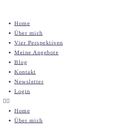
Home
Über mich
Vier Perspektiven
Meine Angebote
Blog
Kontakt
Newsletter
Login
Home
Über mich