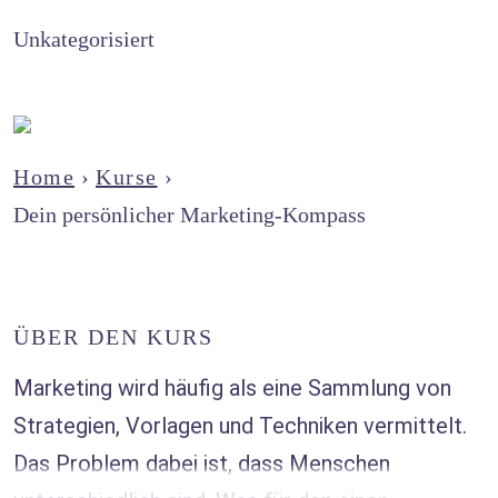
Unkategorisiert
Home
›
Kurse
›
Dein persönlicher Marketing-Kompass
ÜBER DEN KURS
Marketing wird häufig als eine Sammlung von
Strategien, Vorlagen und Techniken vermittelt.
Das Problem dabei ist, dass Menschen