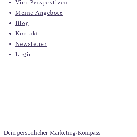
Vier Perspektiven
Meine Angebote
Blog
Kontakt
Newsletter
Login
Dein persönlicher Marketing-Kompass