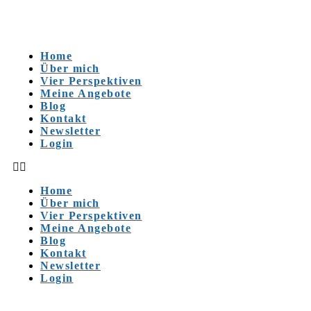
Home
Über mich
Vier Perspektiven
Meine Angebote
Blog
Kontakt
Newsletter
Login
Home
Über mich
Vier Perspektiven
Meine Angebote
Blog
Kontakt
Newsletter
Login