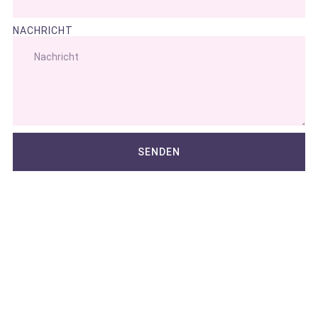
NACHRICHT
SENDEN