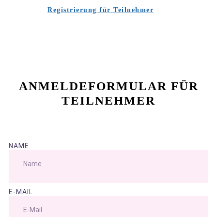
Registrierung für Teilnehmer
ANMELDEFORMULAR FÜR
TEILNEHMER
NAME
E-MAIL